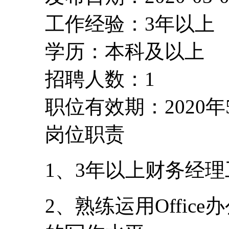
工作经验：3年以上
学历：本科及以上
招聘人数：1
职位有效期：2020年
岗位职责
1、3年以上财务经
2、熟练运用Offi