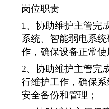
岗位职责
1、协助维护主管完
系统、智能弱电系统
作，确保设备正常使
2、协助维护主管完
行维护工作，确保系
安全备份和管理；