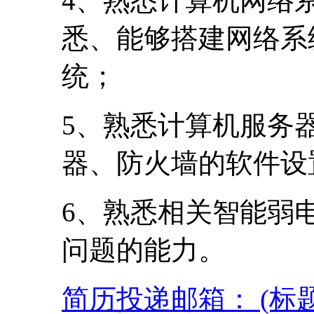
4、熟悉计算机网络
悉、能够搭建网络系
统；
5、熟悉计算机服务
器、防火墙的软件设
6、熟悉相关智能弱
问题的能力。
简历投递邮箱： (标