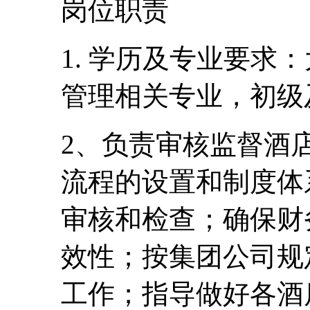
岗位职责
1. 学历及专业要求
管理相关专业，初级
2、负责审核监督酒
流程的设置和制度体
审核和检查；确保财
效性；按集团公司规
工作；指导做好各酒