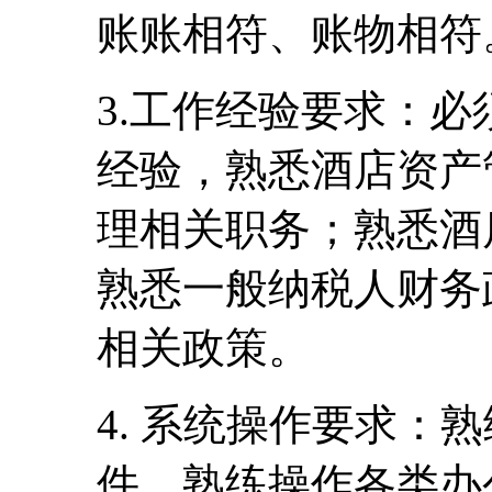
账账相符、账物相符
3.工作经验要求：
经验，熟悉酒店资产
理相关职务；熟悉酒
熟悉一般纳税人财务
相关政策。
4. 系统操作要求：熟
件，熟练操作各类办