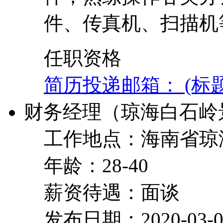
件、传真机、扫描机
任职资格
简历投递邮箱： (标
财务经理（琼海白石岭
工作地点：海南省琼
年龄：28-40
薪资待遇：面谈
发布日期：2020-03-0