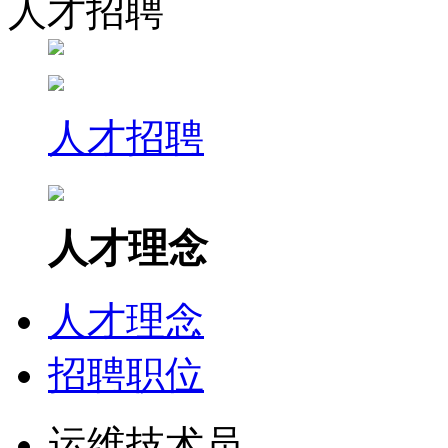
人才招聘
人才招聘
人才理念
人才理念
招聘职位
运维技术员