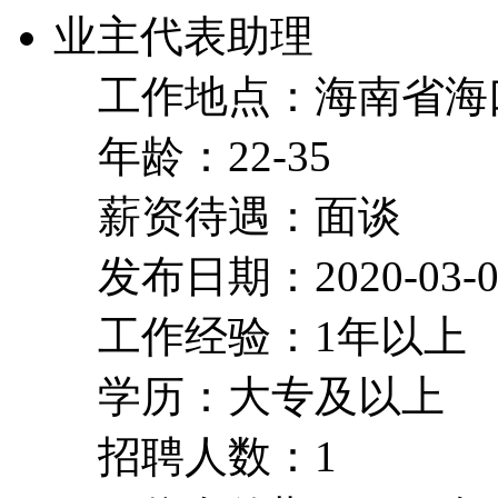
业主代表助理
工作地点：海南省海
年龄：22-35
薪资待遇：面谈
发布日期：2020-03-0
工作经验：1年以上
学历：大专及以上
招聘人数：1