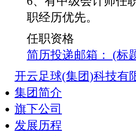
6、有中级会计师任
职经历优先。
任职资格
简历投递邮箱： (标
开云足球(集团)科技有
集团简介
旗下公司
发展历程