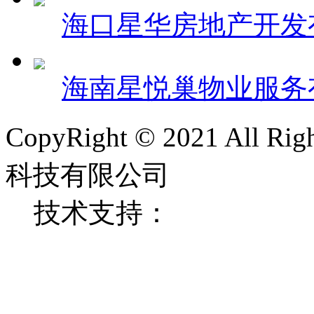
海口星华房地产开发
海南星悦巢物业服务
CopyRight © 2021 All 
科技有限公司
技术支持：