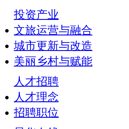
投资产业
文旅运营与融合
城市更新与改造
美丽乡村与赋能
人才招聘
人才理念
招聘职位