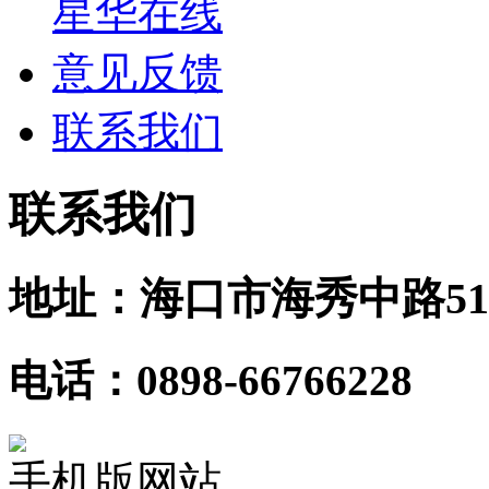
星华在线
意见反馈
联系我们
联系我们
地址：海口市海秀中路51
电话：0898-66766228
手机版网站