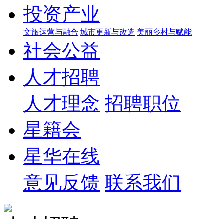
投资产业
文旅运营与融合
城市更新与改造
美丽乡村与赋能
社会公益
人才招聘
人才理念
招聘职位
星籍会
星华在线
意见反馈
联系我们