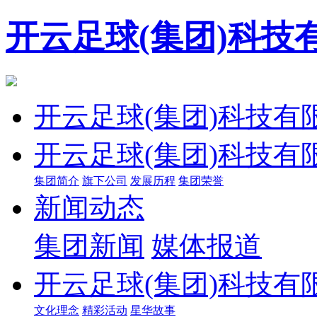
开云足球(集团)科技
开云足球(集团)科技有
开云足球(集团)科技有
集团简介
旗下公司
发展历程
集团荣誉
新闻动态
集团新闻
媒体报道
开云足球(集团)科技有
文化理念
精彩活动
星华故事