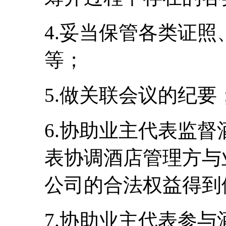
4.妥当保管各类证
等；
5.做关联会议的纪要
6.协助业主代表监
表协调酒店管理方与
公司的合法权益得到
7.协助业主代表参