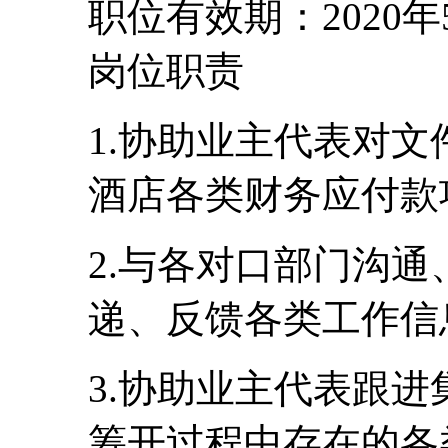
职位有效期：2020年
岗位职责
1.协助业主代表对
酒店各类财务应付款
2.与各对口部门沟
递、反馈各类工作信
3.协助业主代表跟
筹开过程中存在的各