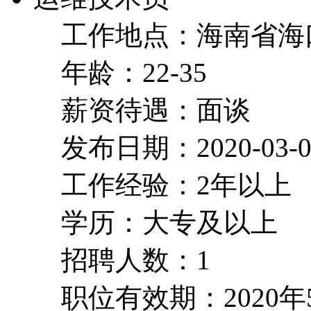
工作地点：海南省海
年龄：22-35
薪资待遇：面谈
发布日期：2020-03-0
工作经验：2年以上
学历：大专及以上
招聘人数：1
职位有效期：2020年