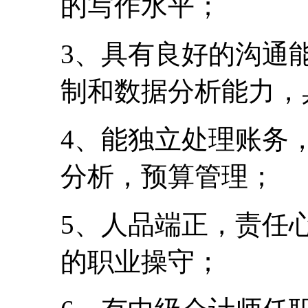
的写作水平；
3、具有良好的沟通
制和数据分析能力，
4、能独立处理账务
分析，预算管理；
5、人品端正，责任
的职业操守；