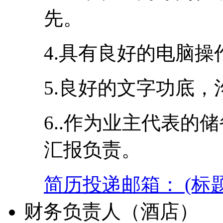
先。
4.具有良好的电脑
5.良好的文字功底
6..作为业主代表的
汇报负责。
简历投递邮箱： (标
财务负责人（酒店）