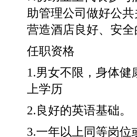
助管理公司做好公共
营造酒店良好、安全
任职资格
1.男女不限，身体健
上学历
2.良好的英语基础。
3.一年以上同等岗