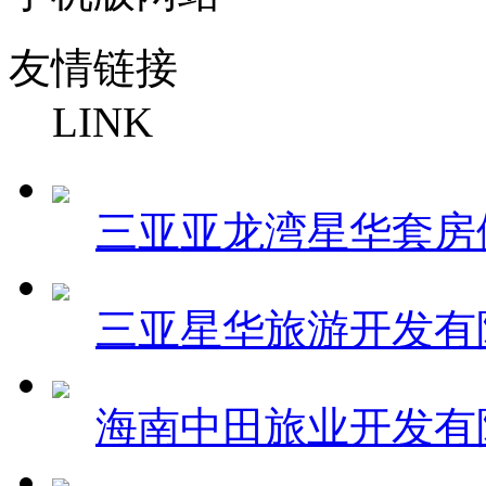
友情链接
LINK
三亚亚龙湾星华套房
三亚星华旅游开发有
海南中田旅业开发有