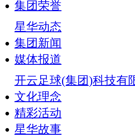
集团荣誉
星华动态
集团新闻
媒体报道
开云足球(集团)科技有
文化理念
精彩活动
星华故事