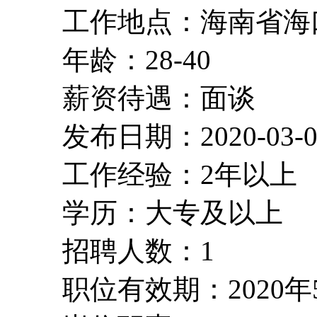
工作地点：海南省海
年龄：28-40
薪资待遇：面谈
发布日期：2020-03-0
工作经验：2年以上
学历：大专及以上
招聘人数：1
职位有效期：2020年