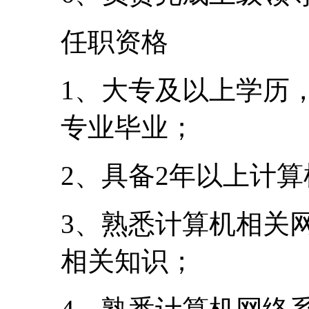
任职资格
1、大专及以上学历
专业毕业；
2、具备2年以上计
3、熟悉计算机相关
相关知识；