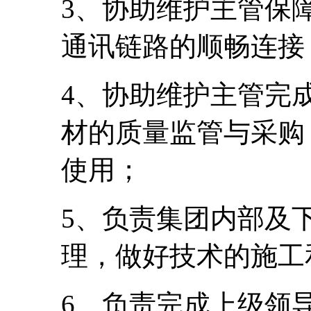
3、协助维护主管保
通讯链路的顺畅连接
4、协助维护主管完
材的质量监管与采购
使用；
5、负责集团内部及
理，做好技术的施工
6、负责完成上级领