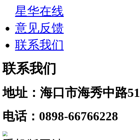
星华在线
意见反馈
联系我们
联系我们
地址：海口市海秀中路51
电话：0898-66766228