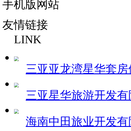
手机版网站
友情链接
LINK
三亚亚龙湾星华套房
三亚星华旅游开发有
海南中田旅业开发有