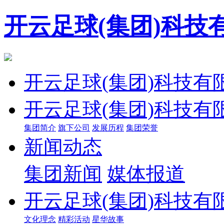
开云足球(集团)科技
开云足球(集团)科技有
开云足球(集团)科技有
集团简介
旗下公司
发展历程
集团荣誉
新闻动态
集团新闻
媒体报道
开云足球(集团)科技有
文化理念
精彩活动
星华故事